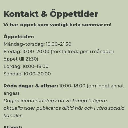
Kontakt & Öppettider
Vi har öppet som vanligt hela sommaren!
Öppet
tider:
Måndag–torsdag: 10:00–21:30
Fredag: 10:00–20:00 (första fredagen i månaden
öppet till 21:30)
Lördag: 10:00–18:00
Söndag: 10:00–20:00
Röda dagar & aftnar:
10:00–18:00 (om inget annat
anges)
Dagen innan röd dag kan vi stänga tidigare –
aktuella tider publiceras alltid här och i våra sociala
kanaler.
Stängt: