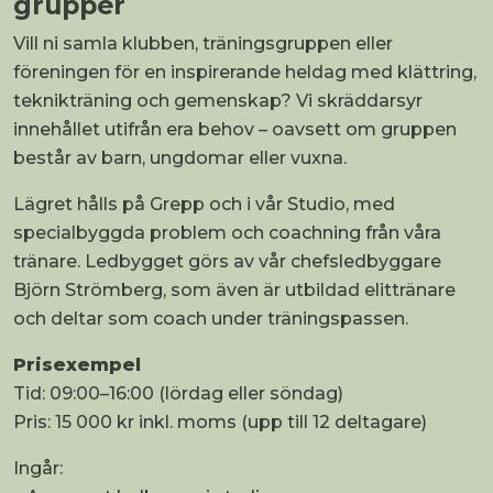
grupper
Vill ni samla klubben, träningsgruppen eller
föreningen för en inspirerande heldag med klättring,
teknikträning och gemenskap? Vi skräddarsyr
innehållet utifrån era behov – oavsett om gruppen
består av barn, ungdomar eller vuxna.
Lägret hålls på Grepp och i vår Studio, med
specialbyggda problem och coachning från våra
tränare. Ledbygget görs av vår chefsledbyggare
Björn Strömberg, som även är utbildad elittränare
och deltar som coach under träningspassen.
Prisexempel
Tid: 09:00–16:00 (lördag eller söndag)
Pris: 15 000 kr inkl. moms (upp till 12 deltagare)
Ingår: