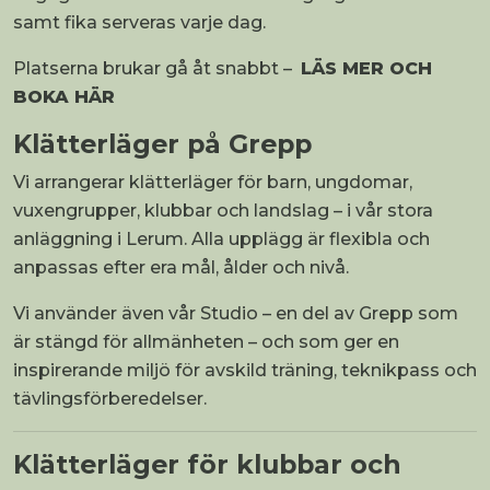
samt fika serveras varje dag.
Platserna brukar gå åt snabbt –
LÄS MER OCH
BOKA HÄR
Klätterläger på Grepp
Vi arrangerar klätterläger för barn, ungdomar,
vuxengrupper, klubbar och landslag – i vår stora
anläggning i Lerum. Alla upplägg är flexibla och
anpassas efter era mål, ålder och nivå.
Vi använder även vår Studio – en del av Grepp som
är stängd för allmänheten – och som ger en
inspirerande miljö för avskild träning, teknikpass och
tävlingsförberedelser.
Klätterläger för klubbar och